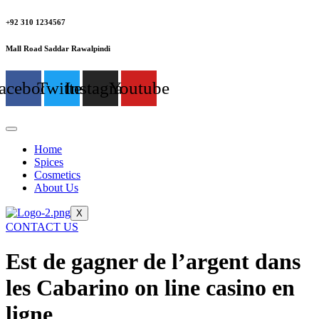
+92 310 1234567
Mall Road Saddar Rawalpindi
acebook
Twitter
Instagram
Youtube
Home
Spices
Cosmetics
About Us
X
CONTACT US
Est de gagner de l’argent dans
les Cabarino on line casino en
ligne