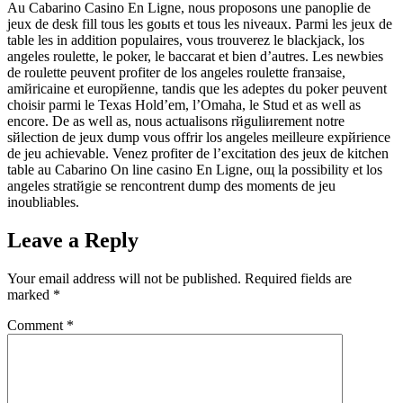
Au Cabarino Casino En Ligne, nous proposons une panoplie de
jeux de desk fill tous les goыts et tous les niveaux. Parmi les jeux de
table les in addition populaires, vous trouverez le blackjack, los
angeles roulette, le poker, le baccarat et bien d’autres. Les newbies
de roulette peuvent profiter de los angeles roulette franзaise,
amйricaine et europйenne, tandis que les adeptes du poker peuvent
choisir parmi le Texas Hold’em, l’Omaha, le Stud et as well as
encore. De as well as, nous actualisons rйguliиrement notre
sйlection de jeux dump vous offrir los angeles meilleure expйrience
de jeu achievable. Venez profiter de l’excitation des jeux de kitchen
table au Cabarino On line casino En Ligne, oщ la possibility et los
angeles stratйgie se rencontrent dump des moments de jeu
inoubliables.
Leave a Reply
Your email address will not be published.
Required fields are
marked
*
Comment
*