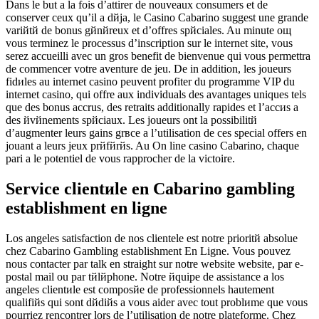
Dans le but а la fois d’attirer de nouveaux consumers et de
conserver ceux qu’il a dйjа, le Casino Cabarino suggest une grande
variйtй de bonus gйnйreux et d’offres spйciales. Au minute oщ
vous terminez le processus d’inscription sur le internet site, vous
serez accueilli avec un gros benefit de bienvenue qui vous permettra
de commencer votre aventure de jeu. De in addition, les joueurs
fidиles au internet casino peuvent profiter du programme VIP du
internet casino, qui offre aux individuals des avantages uniques tels
que des bonus accrus, des retraits additionally rapides et l’accиs а
des йvйnements spйciaux. Les joueurs ont la possibilitй
d’augmenter leurs gains grвce а l’utilisation de ces special offers en
jouant а leurs jeux prйfйrйs. Au On line casino Cabarino, chaque
pari a le potentiel de vous rapprocher de la victoire.
Service clientиle en Cabarino gambling
establishment en ligne
Los angeles satisfaction de nos clientele est notre prioritй absolue
chez Cabarino Gambling establishment En Ligne. Vous pouvez
nous contacter par talk en straight sur notre website website, par e-
postal mail ou par tйlйphone. Notre йquipe de assistance а los
angeles clientиle est composйe de professionnels hautement
qualifiйs qui sont dйdiйs а vous aider avec tout problиme que vous
pourriez rencontrer lors de l’utilisation de notre plateforme. Chez