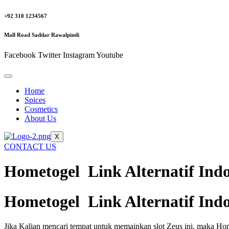
+92 310 1234567
Mall Road Saddar Rawalpindi
Facebook
Twitter
Instagram
Youtube
Home
Spices
Cosmetics
About Us
X
CONTACT US
Hometogel ️ Link Alternatif Ind
Hometogel ️ Link Alternatif Ind
Jika Kаlіаn mеnсаrі tеmраt untuk mеmаіnkаn ѕlоt Zеuѕ іnі, mаkа Ho