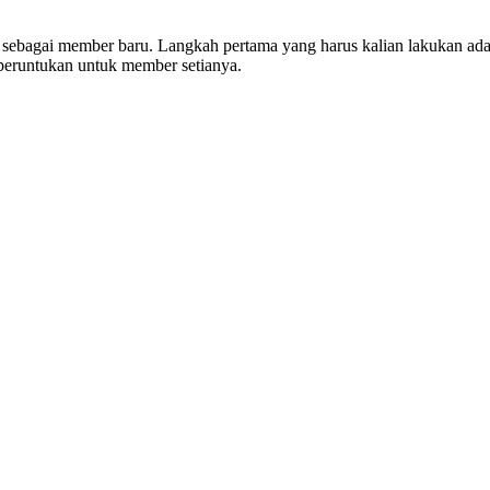
m sebagai member baru. Langkah pertama yang harus kalian lakukan ada
iperuntukan untuk member setianya.