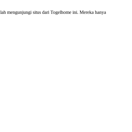
lah mengunjungi situs dari Togelhome ini. Mereka hanya